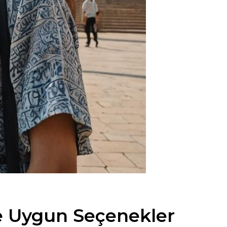
e Uygun Seçenekler