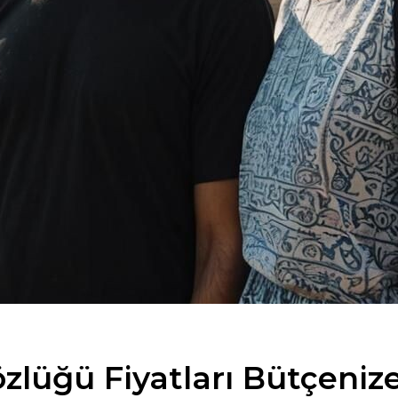
zlüğü Fiyatları Bütçeniz