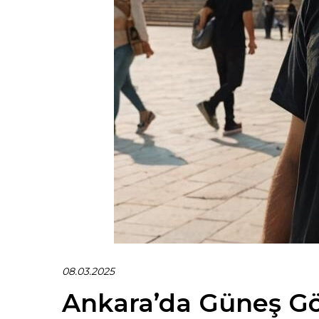
08.03.2025
Ankara’da Güneş Gö