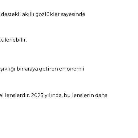
 destekli akıllı gözlükler sayesinde
ülenebilir.
şıklığı bir araya getiren en önemli
 lenslerdir. 2025 yılında, bu lenslerin daha