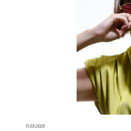
11.03.2025