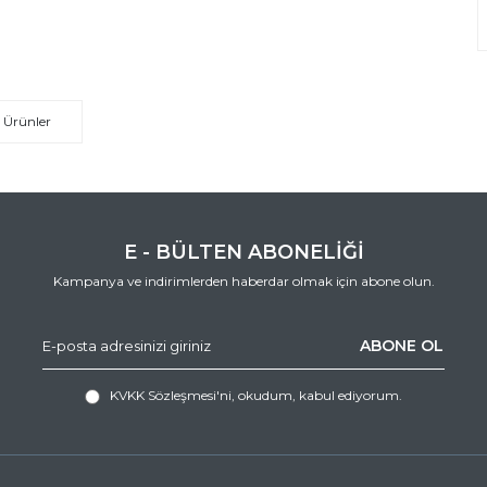
 Ürünler
E - BÜLTEN ABONELİĞİ
Kampanya ve indirimlerden haberdar olmak için abone olun.
ABONE OL
KVKK Sözleşmesi'ni
, okudum, kabul ediyorum.