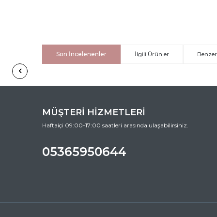
Son İncelenenler
İlgili Ürünler
Benzer
MÜŞTERİ HİZMETLERİ
Haftaiçi 09:00-17:00 saatleri arasında ulaşabilirsiniz.
05365950644