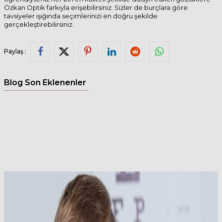
Özkan Optik farkıyla erişebilirsiniz. Sizler de burçlara göre
tavsiyeler ışığında seçimlerinizi en doğru şekilde
gerçekleştirebilirsiniz.
Paylaş :
Blog Son Eklenenler