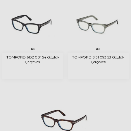
TOMFORD 6132 001 54 Gözlük
TOMFORD 6131 093 53 Gözlük
Çerçevesi
Çerçevesi