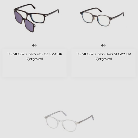
TOMFORD 6175 052 53 Gözlük
TOMFORD 6155 048 51 Gözlük
Çerçevesi
Çerçevesi