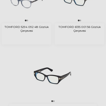
TOMFORD 5294 092 48 Gözlük
TOMFORD 6135 001 56 Gözlük
Çerçevesi
Çerçevesi