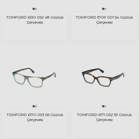
TOMFORD 6130 052 48 Gözlük
TOMFORD 5709 001 54 Gözlük
Çerçevesi
Çerçevesi
TOMFORD 6170 093 56 Gözlük
TOMFORD 6171 052 53 Gözlük
Çerçevesi
Çerçevesi