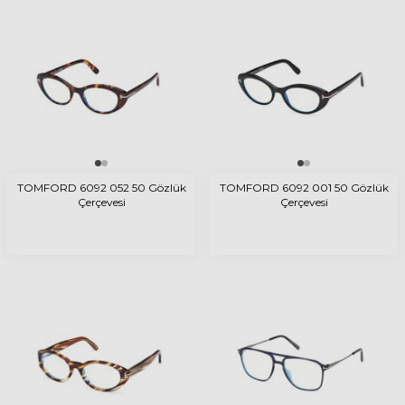
TOMFORD 6092 052 50 Gözlük
TOMFORD 6092 001 50 Gözlük
Çerçevesi
Çerçevesi