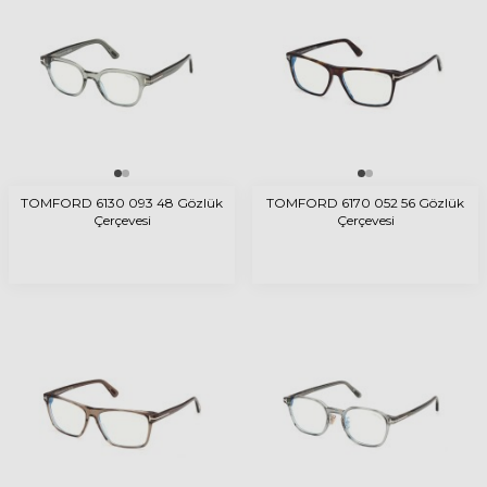
TOMFORD 6130 093 48 Gözlük
TOMFORD 6170 052 56 Gözlük
Çerçevesi
Çerçevesi