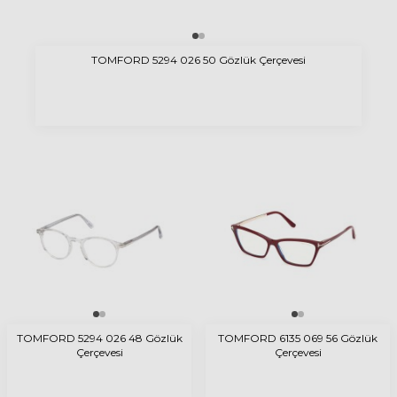
TOMFORD 5294 026 50 Gözlük Çerçevesi
TOMFORD 5294 026 48 Gözlük
TOMFORD 6135 069 56 Gözlük
Çerçevesi
Çerçevesi