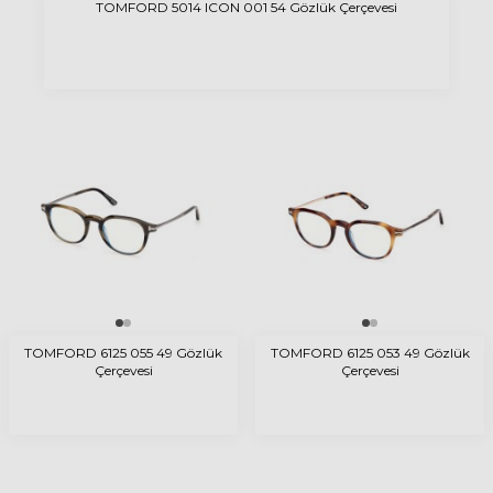
TOMFORD 5014 ICON 001 54 Gözlük Çerçevesi
TOMFORD 6125 055 49 Gözlük
TOMFORD 6125 053 49 Gözlük
Çerçevesi
Çerçevesi