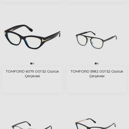
TOMFORD 6079 001 52 Gözlük
TOMFORD 5982 001 52 Gözlük
Çerçevesi
Çerçevesi