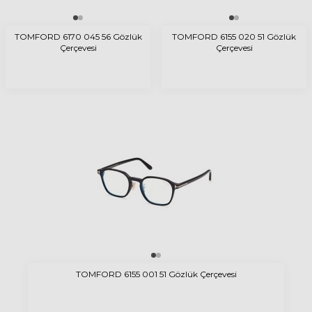
TOMFORD 6170 045 56 Gözlük
TOMFORD 6155 020 51 Gözlük
Çerçevesi
Çerçevesi
TOMFORD 6155 001 51 Gözlük Çerçevesi