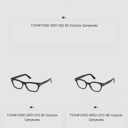
TOMFORD 6131 052 53 Gözlük Çerçevesi
TOMFORD 6131 001 53 Gözlük
TOMFORD 6130 001 48 Gözlük
Çerçevesi
Çerçevesi