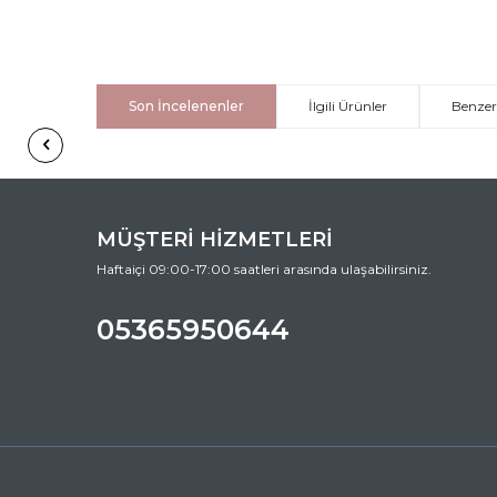
Son İncelenenler
İlgili Ürünler
Benzer
MÜŞTERİ HİZMETLERİ
Haftaiçi 09:00-17:00 saatleri arasında ulaşabilirsiniz.
05365950644