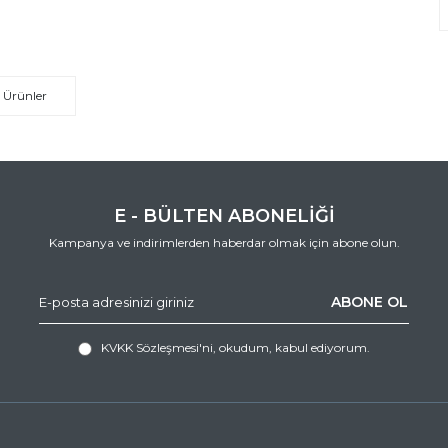
 Ürünler
E - BÜLTEN ABONELİĞİ
Kampanya ve indirimlerden haberdar olmak için abone olun.
ABONE OL
KVKK Sözleşmesi'ni
, okudum, kabul ediyorum.