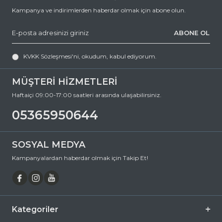
Kampanya ve indirimlerden haberdar olmak için abone olun.
ABONE OL
KVKK Sözleşmesi'ni
, okudum, kabul ediyorum.
MÜŞTERİ HİZMETLERİ
Haftaiçi 09:00-17:00 saatleri arasında ulaşabilirsiniz.
05365950644
SOSYAL MEDYA
Kampanyalardan haberdar olmak için Takip Et!
Kategoriler