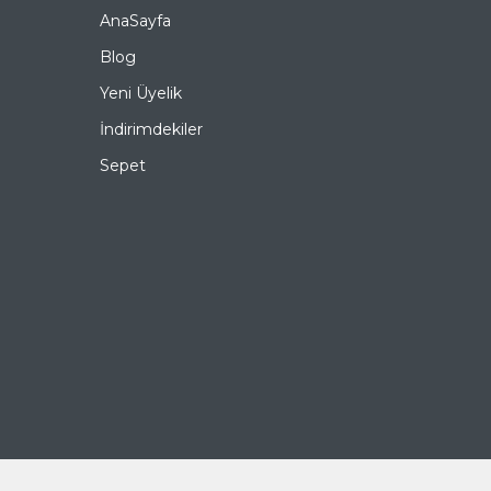
AnaSayfa
Blog
Yeni Üyelik
İndirimdekiler
Sepet