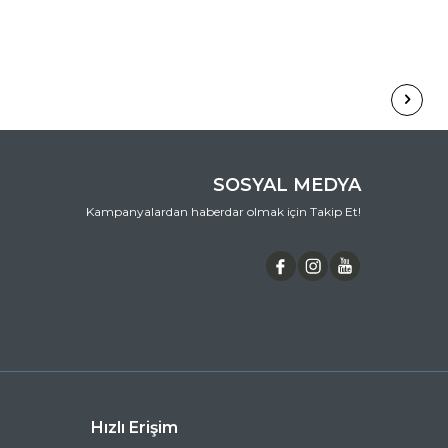
SOSYAL MEDYA
Kampanyalardan haberdar olmak için Takip Et!
Hızlı Erişim