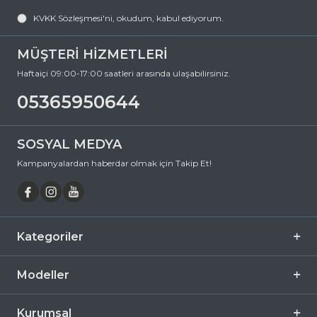
KVKK Sözleşmesi'ni
, okudum, kabul ediyorum.
MÜŞTERİ HİZMETLERİ
Haftaiçi 09:00-17:00 saatleri arasında ulaşabilirsiniz.
05365950644
SOSYAL MEDYA
Kampanyalardan haberdar olmak için Takip Et!
Kategoriler
Modeller
Kurumsal