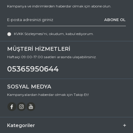
Kampanya ve indirimlerden haberdar olmak için abone olun.
ABONE OL
KVKK Sözleşmesi'ni
, okudum, kabul ediyorum.
MÜŞTERİ HİZMETLERİ
Haftaiçi 09:00-17:00 saatleri arasında ulaşabilirsiniz.
05365950644
SOSYAL MEDYA
Kampanyalardan haberdar olmak için Takip Et!
Kategoriler