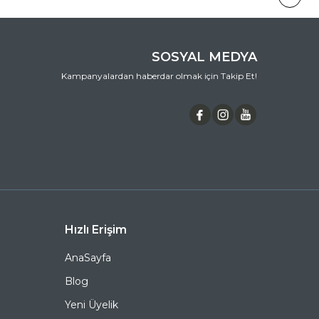
SOSYAL MEDYA
Kampanyalardan haberdar olmak için Takip Et!
Hızlı Erişim
AnaSayfa
Blog
Yeni Üyelik