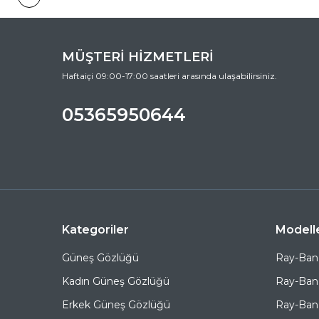
MÜŞTERİ HİZMETLERİ
Haftaiçi 09:00-17:00 saatleri arasında ulaşabilirsiniz.
05365950644
Kategoriler
Modell
Güneş Gözlüğü
Ray-Ban
Kadın Güneş Gözlüğü
Ray-Ban
Erkek Güneş Gözlüğü
Ray-Ban 