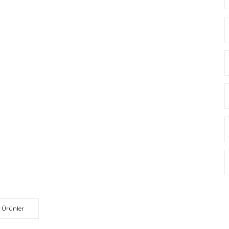
 Ürünler