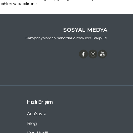
hleri yapabilirsiniz.
SOSYAL MEDYA
Kampanyalardan haberdar olmak için Takip Et!
Hızlı Erişim
AnaSayfa
Blog