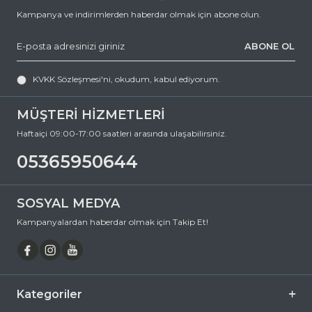
Kampanya ve indirimlerden haberdar olmak için abone olun.
ABONE OL
KVKK Sözleşmesi'ni
, okudum, kabul ediyorum.
MÜŞTERİ HİZMETLERİ
Haftaiçi 09:00-17:00 saatleri arasında ulaşabilirsiniz.
05365950644
SOSYAL MEDYA
Kampanyalardan haberdar olmak için Takip Et!
Kategoriler