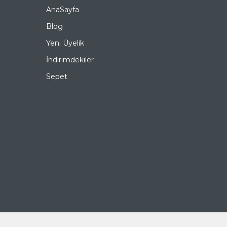
AnaSayfa
Blog
Yeni Üyelik
İndirimdekiler
Sepet