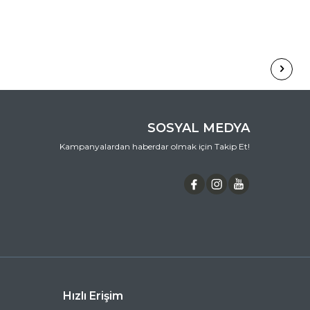
SOSYAL MEDYA
Kampanyalardan haberdar olmak için Takip Et!
Hızlı Erişim