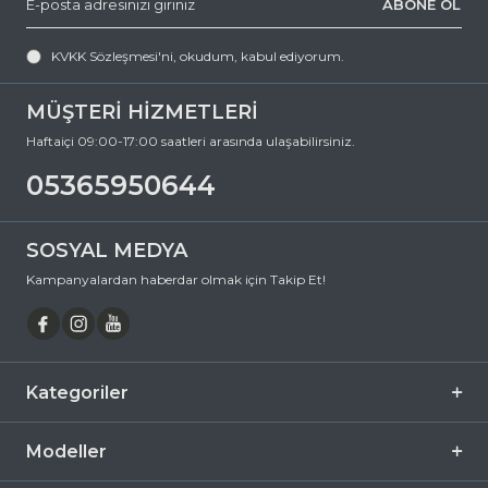
ABONE OL
KVKK Sözleşmesi'ni
, okudum, kabul ediyorum.
MÜŞTERİ HİZMETLERİ
Haftaiçi 09:00-17:00 saatleri arasında ulaşabilirsiniz.
05365950644
SOSYAL MEDYA
Kampanyalardan haberdar olmak için Takip Et!
Kategoriler
Modeller