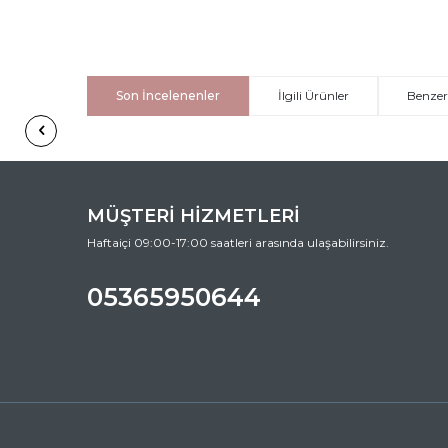
Son İncelenenler
İlgili Ürünler
Benzer
MÜŞTERİ HİZMETLERİ
Haftaiçi 09:00-17:00 saatleri arasında ulaşabilirsiniz.
05365950644