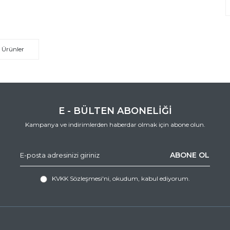
 Ürünler
E - BÜLTEN ABONELİĞİ
Kampanya ve indirimlerden haberdar olmak için abone olun.
ABONE OL
KVKK Sözleşmesi'ni
, okudum, kabul ediyorum.