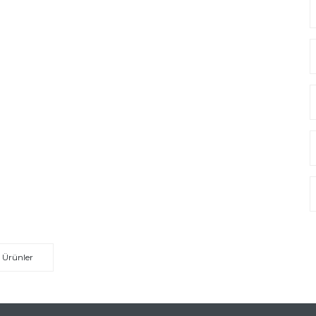
 Ürünler