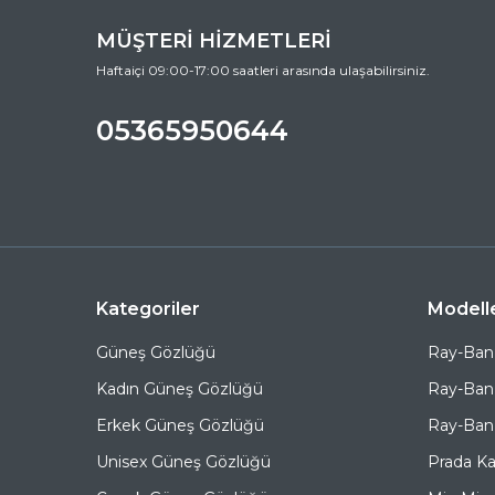
MÜŞTERİ HİZMETLERİ
Haftaiçi 09:00-17:00 saatleri arasında ulaşabilirsiniz.
05365950644
Kategoriler
Modell
Güneş Gözlüğü
Ray-Ban
Kadın Güneş Gözlüğü
Ray-Ban
Erkek Güneş Gözlüğü
Ray-Ban 
Unisex Güneş Gözlüğü
Prada K