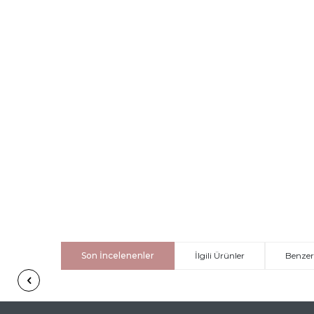
Son İncelenenler
İlgili Ürünler
Benzer