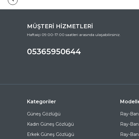
MÜŞTERİ HİZMETLERİ
Haftaiçi 09:00-17:00 saatleri arasında ulaşabilirsiniz.
05365950644
Kategoriler
Modell
Güneş Gözlüğü
Ray-Ban
Kadın Güneş Gözlüğü
Ray-Ban
Erkek Güneş Gözlüğü
Ray-Ban 