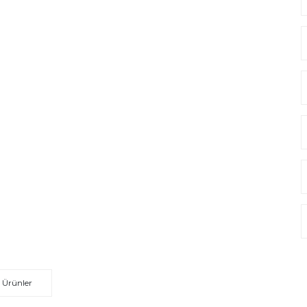
 Ürünler