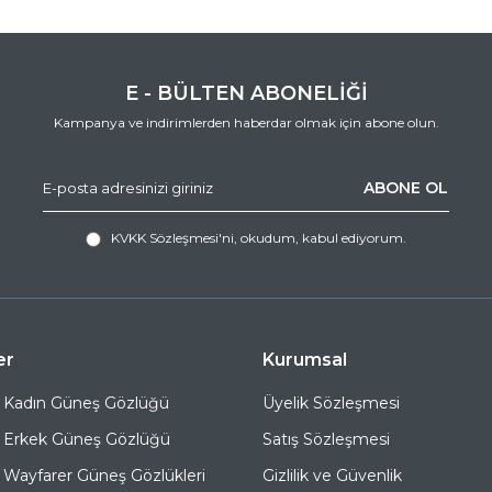
E - BÜLTEN ABONELİĞİ
Kampanya ve indirimlerden haberdar olmak için abone olun.
ABONE OL
KVKK Sözleşmesi'ni
, okudum, kabul ediyorum.
er
Kurumsal
 Kadın Güneş Gözlüğü
Üyelik Sözleşmesi
 Erkek Güneş Gözlüğü
Satış Sözleşmesi
Wayfarer Güneş Gözlükleri
Gizlilik ve Güvenlik