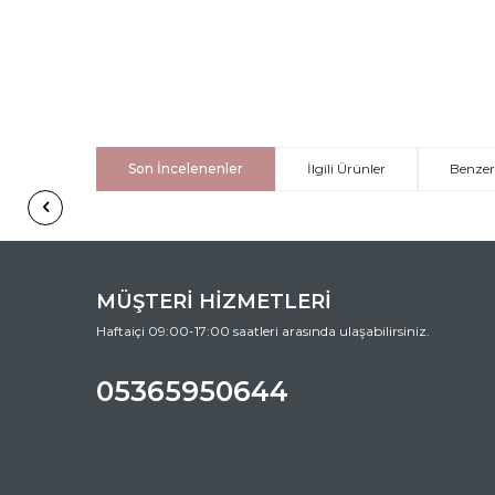
Son İncelenenler
İlgili Ürünler
Benzer
MÜŞTERİ HİZMETLERİ
Haftaiçi 09:00-17:00 saatleri arasında ulaşabilirsiniz.
05365950644