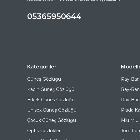
05365950644
Kategoriler
Modell
Güneş Gözlüğü
Ray-Ban
Kadın Güneş Gözlüğü
Ray-Ban
Erkek Güneş Gözlüğü
Ray-Ban 
Unisex Güneş Gözlüğü
Prada K
Çocuk Güneş Gözlüğü
Miu Miu
Optik Gözlükler
Tom For