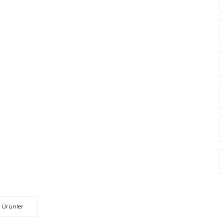
 Ürünler