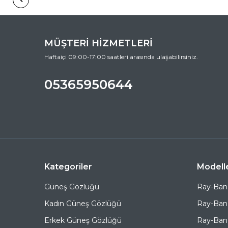
MÜŞTERİ HİZMETLERİ
Haftaiçi 09:00-17:00 saatleri arasında ulaşabilirsiniz.
05365950644
Kategoriler
Modell
Güneş Gözlüğü
Ray-Ban
Kadın Güneş Gözlüğü
Ray-Ban
Erkek Güneş Gözlüğü
Ray-Ban 