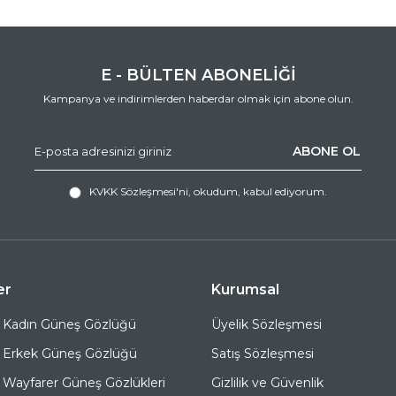
E - BÜLTEN ABONELİĞİ
Kampanya ve indirimlerden haberdar olmak için abone olun.
ABONE OL
KVKK Sözleşmesi'ni
, okudum, kabul ediyorum.
er
Kurumsal
 Kadın Güneş Gözlüğü
Üyelik Sözleşmesi
 Erkek Güneş Gözlüğü
Satış Sözleşmesi
Wayfarer Güneş Gözlükleri
Gizlilik ve Güvenlik