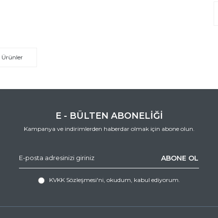
 Ürünler
E - BÜLTEN ABONELİĞİ
Kampanya ve indirimlerden haberdar olmak için abone olun.
ABONE OL
KVKK Sözleşmesi'ni
, okudum, kabul ediyorum.