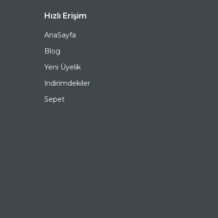
Hızlı Erişim
AnaSayfa
Blog
Yeni Üyelik
İndirimdekiler
Sepet