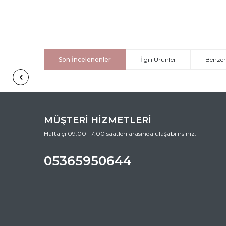
Son İncelenenler
İlgili Ürünler
Benzer
MÜŞTERİ HİZMETLERİ
Haftaiçi 09:00-17:00 saatleri arasında ulaşabilirsiniz.
05365950644