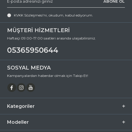
ABONE OL
KVKK Sözleşmesi'ni
, okudum, kabul ediyorum.
MÜŞTERİ HİZMETLERİ
Haftaiçi 09:00-17:00 saatleri arasında ulaşabilirsiniz.
05365950644
SOSYAL MEDYA
Kampanyalardan haberdar olmak için Takip Et!
Kategoriler
Modeller