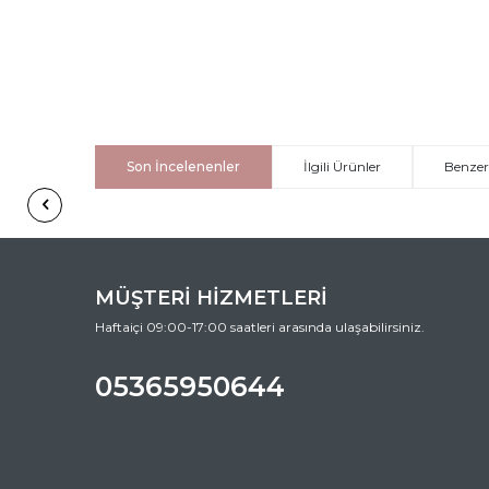
Son İncelenenler
İlgili Ürünler
Benzer
MÜŞTERİ HİZMETLERİ
Haftaiçi 09:00-17:00 saatleri arasında ulaşabilirsiniz.
05365950644