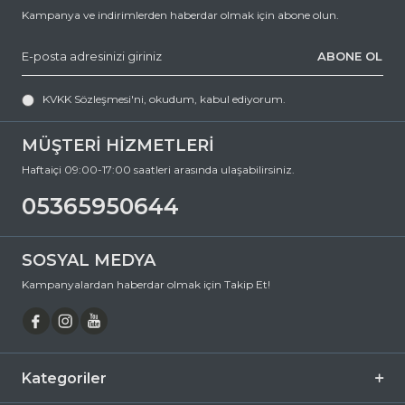
Kampanya ve indirimlerden haberdar olmak için abone olun.
ABONE OL
KVKK Sözleşmesi'ni
, okudum, kabul ediyorum.
MÜŞTERİ HİZMETLERİ
Haftaiçi 09:00-17:00 saatleri arasında ulaşabilirsiniz.
05365950644
SOSYAL MEDYA
Kampanyalardan haberdar olmak için Takip Et!
Kategoriler