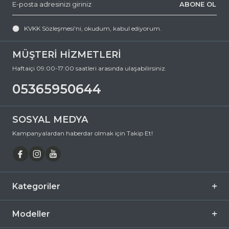
ABONE OL
KVKK Sözleşmesi'ni
, okudum, kabul ediyorum.
MÜŞTERİ HİZMETLERİ
Haftaiçi 09:00-17:00 saatleri arasında ulaşabilirsiniz.
05365950644
SOSYAL MEDYA
Kampanyalardan haberdar olmak için Takip Et!
Kategoriler
Modeller