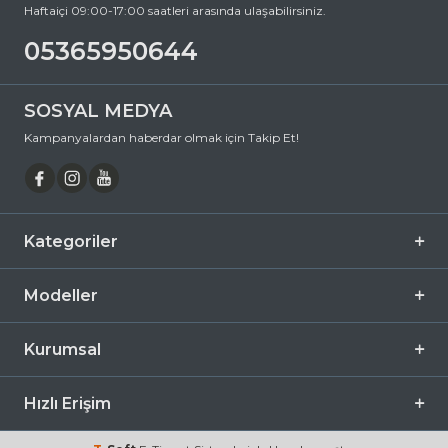
Haftaiçi 09:00-17:00 saatleri arasında ulaşabilirsiniz.
05365950644
SOSYAL MEDYA
Kampanyalardan haberdar olmak için Takip Et!
Kategoriler
Modeller
Kurumsal
Hızlı Erişim